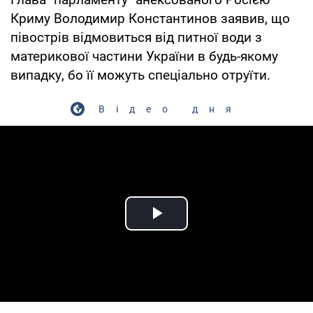
Криму Володимир Константинов заявив, що
півострів відмовиться від питної води з
материкової частини України в будь-якому
випадку, бо її можуть спеціально отруїти.
Відео дня
Play Video