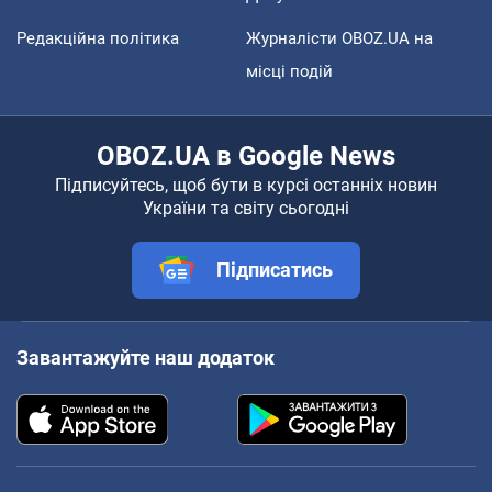
Редакційна політика
Журналісти OBOZ.UA на
місці подій
OBOZ.UA в Google News
Підписуйтесь, щоб бути в курсі останніх новин
України та світу сьогодні
Підписатись
Завантажуйте наш додаток