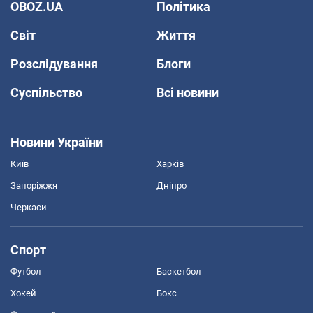
OBOZ.UA
Політика
Світ
Життя
Розслідування
Блоги
Суспільство
Всі новини
Новини України
Київ
Харків
Запоріжжя
Дніпро
Черкаси
Спорт
Футбол
Баскетбол
Хокей
Бокс