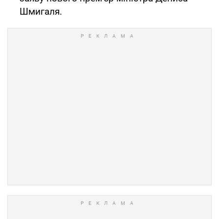
Шмигаля.