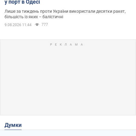
у порт в Одесі
Лише за тиждень проти України використали десятки ракет,
більшість із яких – балістичні
777
9.08.2026 11:44
Думки