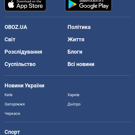
OBOZ.UA
Політика
Світ
Життя
Розслідування
Блоги
Суспільство
Всі новини
Новини України
Київ
Харків
Запоріжжя
Дніпро
Черкаси
Спорт