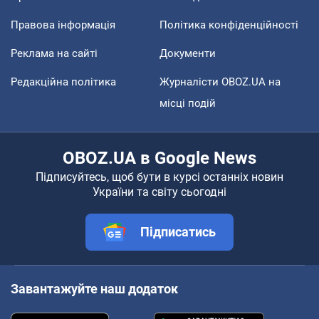
Правова інформація
Політика конфіденційності
Реклама на сайті
Документи
Редакційна політика
Журналісти OBOZ.UA на
місці подій
OBOZ.UA в Google News
Підписуйтесь, щоб бути в курсі останніх новин
України та світу сьогодні
Підписатись
Завантажуйте наш додаток