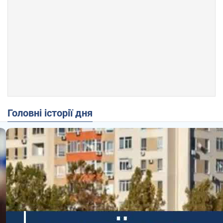
Головні історії дня