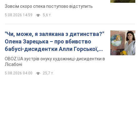
TOP NEWS