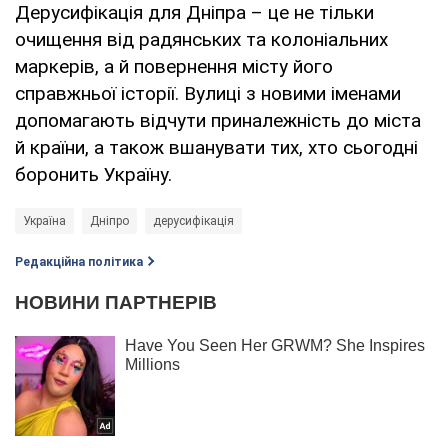
Дерусифікація для Дніпра – це не тільки
очищення від радянських та колоніальних
маркерів, а й повернення місту його
справжньої історії. Вулиці з новими іменами
допомагають відчути приналежність до міста
й країни, а також вшанувати тих, хто сьогодні
боронить Україну.
Україна
Дніпро
дерусифікація
Редакційна політика