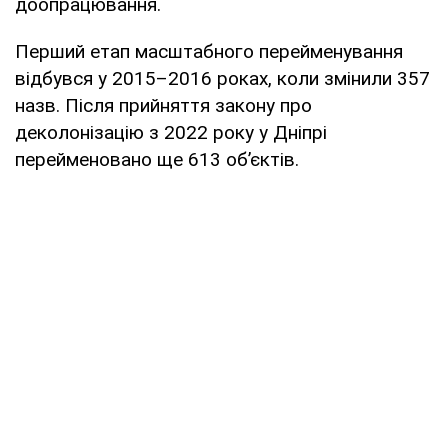
доопрацювання.
Перший етап масштабного перейменування
відбувся у 2015–2016 роках, коли змінили 357
назв. Після прийняття закону про
деколонізацію з 2022 року у Дніпрі
перейменовано ще 613 об’єктів.