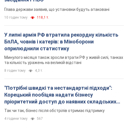
"Потрібні швидкі та нестандартні підходи":
Корецький пообіцяв надати бізнесу
пріоритетний доступ до наявних складських
приміщень
Так чи так, бізнес після обстрілів отримає підтримку
4 години тому
567