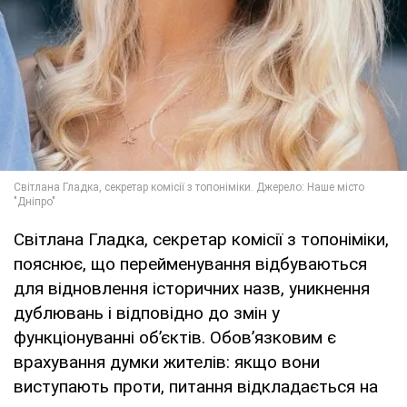
Світлана Гладка, секретар комісії з топоніміки,
пояснює, що перейменування відбуваються
для відновлення історичних назв, уникнення
дублювань і відповідно до змін у
функціонуванні об’єктів. Обов’язковим є
врахування думки жителів: якщо вони
виступають проти, питання відкладається на