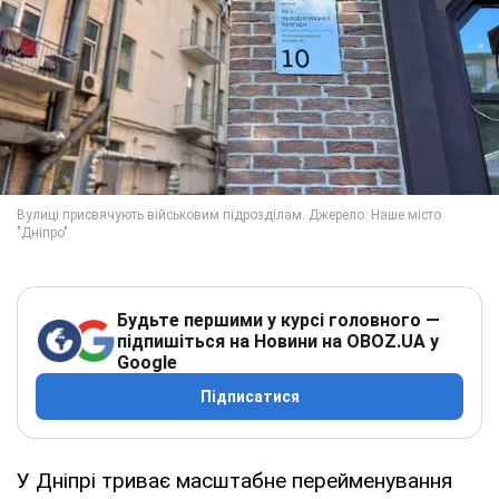
Будьте першими у курсі головного —
підпишіться на Новини на OBOZ.UA у
Google
Підписатися
У Дніпрі триває масштабне перейменування