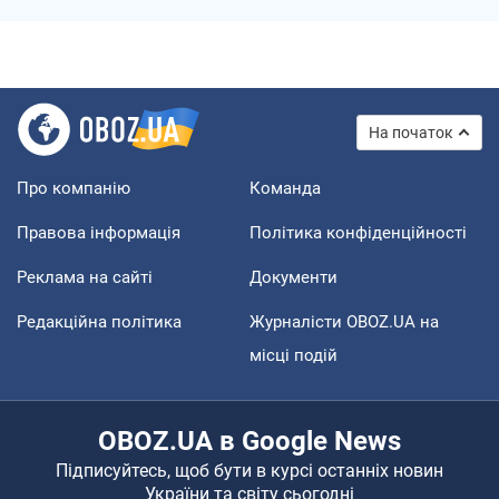
На початок
Про компанію
Команда
Правова інформація
Політика конфіденційності
Реклама на сайті
Документи
Редакційна політика
Журналісти OBOZ.UA на
місці подій
OBOZ.UA в Google News
Підписуйтесь, щоб бути в курсі останніх новин
України та світу сьогодні