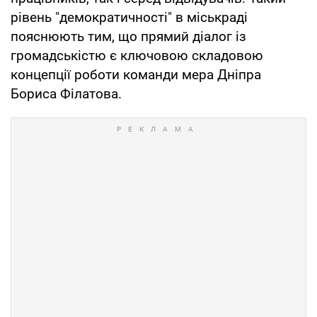
рівень "демократичності" в міськраді
пояснюють тим, що прямий діалог із
громадськістю є ключовою складовою
концепції роботи команди мера Дніпра
Бориса Філатова.