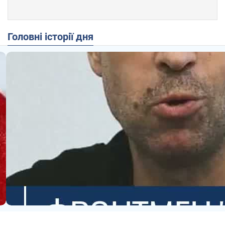
Головні історії дня