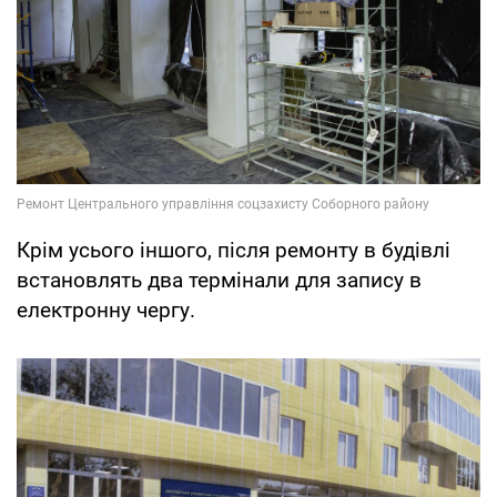
Крім усього іншого, після ремонту в будівлі
встановлять два термінали для запису в
електронну чергу.