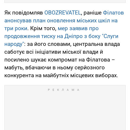
Як повідомляв
OBOZREVATEL
, раніше
Філатов
анонсував план оновлення міських шкіл на
три роки
. Крім того,
мер заявив про
продовження тиску на Дніпро з боку "Слуги
народу"
: за його словами, центральна влада
саботує всі ініціативи міської влади й
посилено шукає компромат на Філатова –
мабуть, вбачаючи в ньому серйозного
конкурента на майбутніх місцевих виборах.