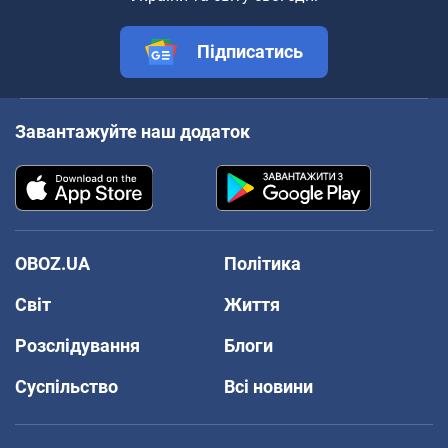
Підписатись
Завантажуйте наш додаток
OBOZ.UA
Політика
Світ
Життя
Розслідування
Блоги
Суспільство
Всі новини