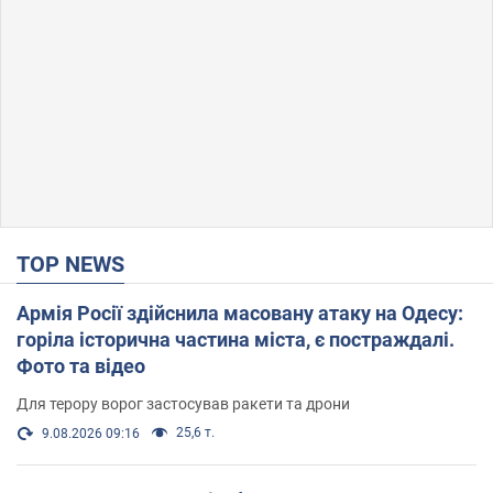
TOP NEWS
Армія Росії здійснила масовану атаку на Одесу:
горіла історична частина міста, є постраждалі.
Фото та відео
Для терору ворог застосував ракети та дрони
25,6 т.
9.08.2026 09:16