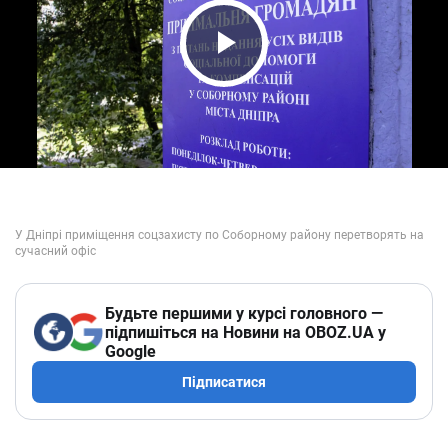
Play Video
Будьте першими у курсі головного —
підпишіться на Новини на OBOZ.UA у
Google
Підписатися