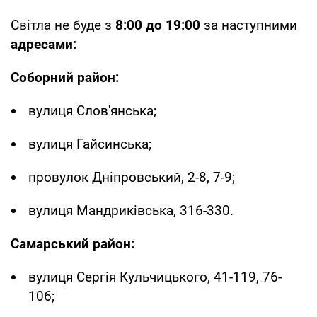
Світла не буде з
8:00 до 19:00
за наступними
адресами:
Соборний район:
вулиця Слов'янська;
вулиця Гайсинська;
провулок Дніпровський, 2-8, 7-9;
вулиця Мандриківська, 316-330.
Самарський район:
вулиця Сергія Кульчицького, 41-119, 76-
106;