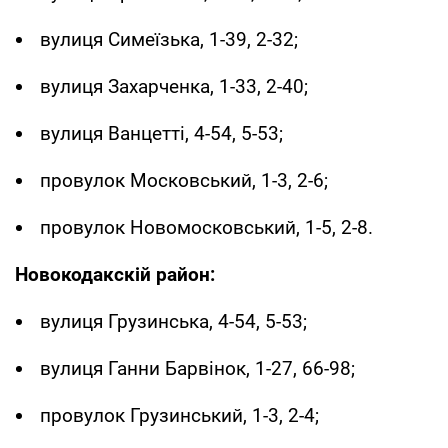
вулиця Симеїзька, 1-39, 2-32;
вулиця Захарченка, 1-33, 2-40;
вулиця Ванцетті, 4-54, 5-53;
провулок Московський, 1-3, 2-6;
провулок Новомосковський, 1-5, 2-8.
Новокодакскій район:
вулиця Грузинська, 4-54, 5-53;
вулиця Ганни Барвінок, 1-27, 66-98;
провулок Грузинський, 1-3, 2-4;