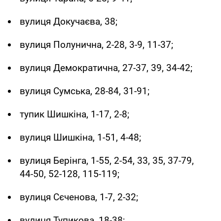
вулиця Докучаєва, 38;
вулиця Полунична, 2-28, 3-9, 11-37;
вулиця Демократична, 27-37, 39, 34-42;
вулиця Сумська, 28-84, 31-91;
тупик Шишкіна, 1-17, 2-8;
вулиця Шишкіна, 1-51, 4-48;
вулиця Берінга, 1-55, 2-54, 33, 35, 37-79,
44-50, 52-128, 115-119;
вулиця Сєченова, 1-7, 2-32;
вулиця Тупикова, 18-38;