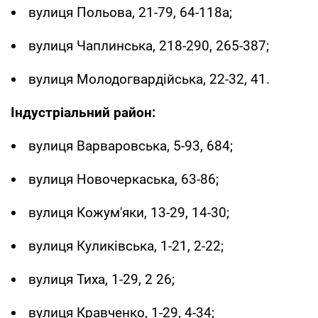
вулиця Польова, 21-79, 64-118а;
вулиця Чаплинська, 218-290, 265-387;
вулиця Молодогвардійська, 22-32, 41.
Індустріальний район:
вулиця Варваровська, 5-93, 684;
вулиця Новочеркаська, 63-86;
вулиця Кожум'яки, 13-29, 14-30;
вулиця Куликівська, 1-21, 2-22;
вулиця Тиха, 1-29, 2 26;
вулиця Кравченко, 1-29, 4-34;