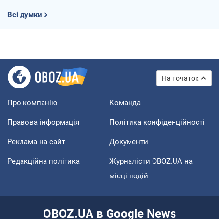
Всі думки
На початок
Про компанію
Команда
Правова інформація
Політика конфіденційності
Реклама на сайті
Документи
Редакційна політика
Журналісти OBOZ.UA на
місці подій
OBOZ.UA в Google News