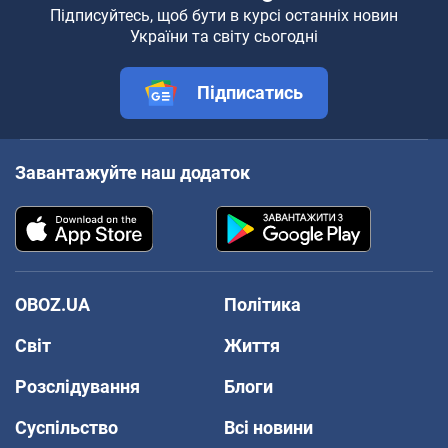
Підписуйтесь, щоб бути в курсі останніх новин
України та світу сьогодні
Підписатись
Завантажуйте наш додаток
OBOZ.UA
Політика
Світ
Життя
Розслідування
Блоги
Суспільство
Всі новини