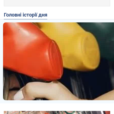
Головні історії дня