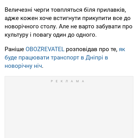
Величезні черги товпляться біля прилавків,
адже кожен хоче встигнути прикупити все до
новорічного столу. Але не варто забувати про
культуру і повагу один до одного.
Раніше
OBOZREVATEL
розповідав про те,
як
буде працювати транспорт в Дніпрі в
новорічну ніч
.