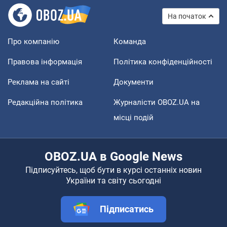
На початок
Про компанію
Команда
Правова інформація
Політика конфіденційності
Реклама на сайті
Документи
Редакційна політика
Журналісти OBOZ.UA на
місці подій
OBOZ.UA в Google News
Підписуйтесь, щоб бути в курсі останніх новин
України та світу сьогодні
Підписатись