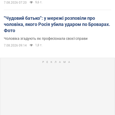
9,6 т.
7.08.2026 07:20
"Чудовий батько": у мережі розповіли про
чоловіка, якого Росія убила ударом по Броварах.
Фото
Чоловіка згадують як професіонала своєї справи
1,8 т.
7.08.2026 09:14