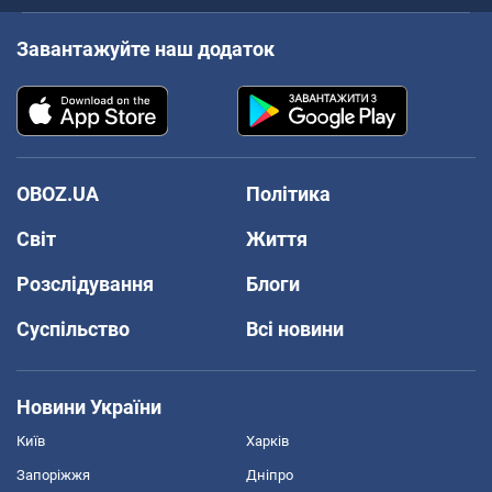
Завантажуйте наш додаток
OBOZ.UA
Політика
Світ
Життя
Розслідування
Блоги
Суспільство
Всі новини
Новини України
Київ
Харків
Запоріжжя
Дніпро