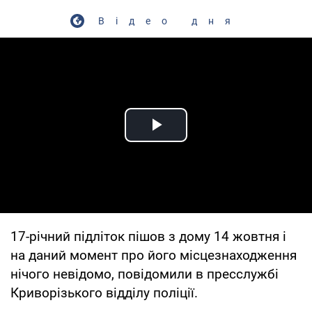
Відео дня
Play Video
17-річний підліток пішов з дому 14 жовтня і
на даний момент про його місцезнаходження
нічого невідомо, повідомили в пресслужбі
Криворізького відділу поліції.