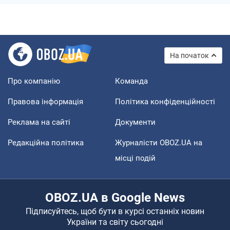
На початок
Про компанію
Команда
Правова інформація
Політика конфіденційності
Реклама на сайті
Документи
Редакційна політика
Журналісти OBOZ.UA на
місці подій
OBOZ.UA в Google News
Підписуйтесь, щоб бути в курсі останніх новин
України та світу сьогодні