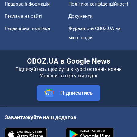
Правова інформація
Політика конфіденційності
Реклама на сайті
Документи
Редакційна політика
Журналісти OBOZ.UA на
місці подій
OBOZ.UA в Google News
Підписуйтесь, щоб бути в курсі останніх новин
України та світу сьогодні
Підписатись
Завантажуйте наш додаток