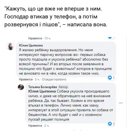
"Кажуть, що це вже не вперше з ним.
Господар втикав у телефон, а потім
розвернувся і пішов", – написала вона.