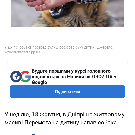
Будьте першими у курсі головного —
підпишіться на Новини на OBOZ.UA у
Google
Підписатися
У неділю, 18 жовтня, в Дніпрі на житловому
масиві Перемога на дитину напав собака.