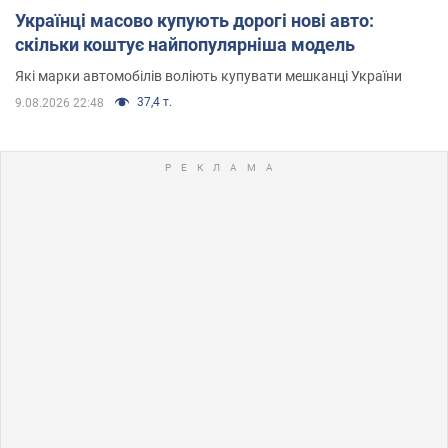
Українці масово купують дорогі нові авто:
скільки коштує найпопулярніша модель
Які марки автомобілів воліють купувати мешканці України
37,4 т.
9.08.2026 22:48