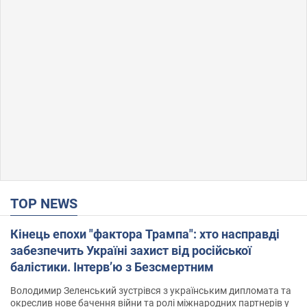
TOP NEWS
Кінець епохи "фактора Трампа": хто насправді
забезпечить Україні захист від російської
балістики. Інтерв’ю з Безсмертним
Володимир Зеленський зустрівся з українським дипломата та
окреслив нове бачення війни та ролі міжнародних партнерів у