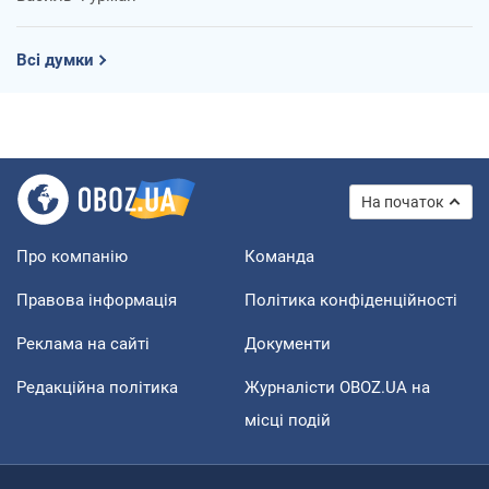
Всі думки
На початок
Про компанію
Команда
Правова інформація
Політика конфіденційності
Реклама на сайті
Документи
Редакційна політика
Журналісти OBOZ.UA на
місці подій