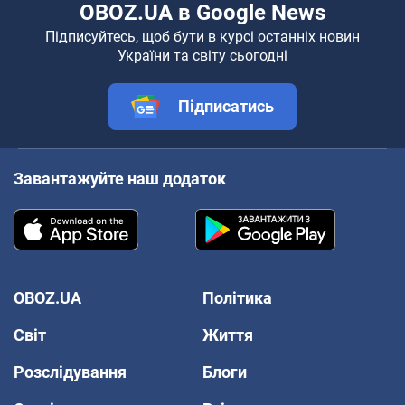
OBOZ.UA в Google News
Підписуйтесь, щоб бути в курсі останніх новин
України та світу сьогодні
Підписатись
Завантажуйте наш додаток
OBOZ.UA
Політика
Світ
Життя
Розслідування
Блоги