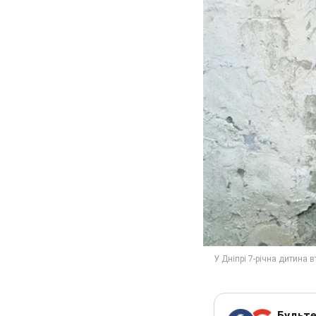
Будьте