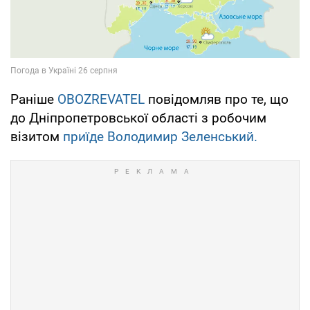
Раніше
OBOZREVATEL
повідомляв про те, що
до Дніпропетровської області з робочим
візитом
приїде Володимир Зеленський.