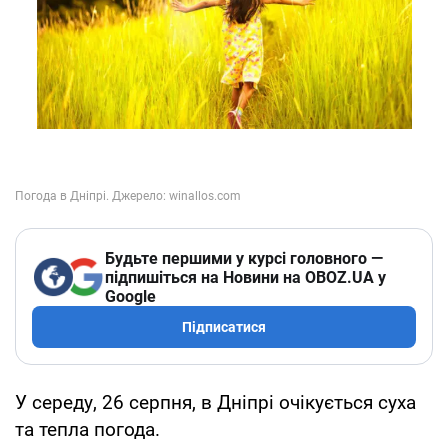
Будьте першими у курсі головного —
підпишіться на Новини на OBOZ.UA у
Google
Підписатися
У середу, 26 серпня, в Дніпрі очікується суха
та тепла погода.