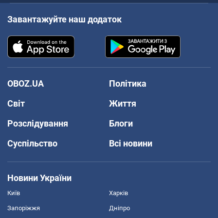
Завантажуйте наш додаток
OBOZ.UA
Політика
Світ
Життя
Розслідування
Блоги
Суспільство
Всі новини
Новини України
Київ
Харків
Запоріжжя
Дніпро