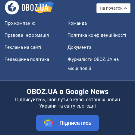
На початок
Про компанію
Команда
Правова інформація
Політика конфіденційності
Реклама на сайті
Документи
Редакційна політика
Журналісти OBOZ.UA на
місці подій
OBOZ.UA в Google News
Підписуйтесь, щоб бути в курсі останніх новин
України та світу сьогодні
Підписатись