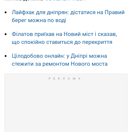
Лайфхак для дніпрян: дістатися на Правий
берег можна по воді
Філатов приїхав на Новий міст і сказав,
що спокійно ставиться до перекриття
Цілодобово онлайн: у Дніпрі можна
стежити за ремонтом Нового моста