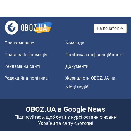
На початок
Про компанію
Команда
Правова інформація
Політика конфіденційності
Реклама на сайті
Документи
Редакційна політика
Журналісти OBOZ.UA на
місці подій
OBOZ.UA в Google News
Підписуйтесь, щоб бути в курсі останніх новин
України та світу сьогодні