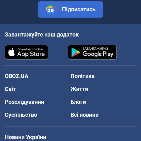
Підписатись
Завантажуйте наш додаток
OBOZ.UA
Політика
Світ
Життя
Розслідування
Блоги
Суспільство
Всі новини
Новини України