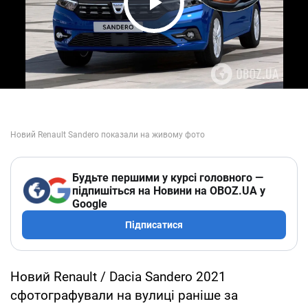
Play Video
Будьте першими у курсі головного —
підпишіться на Новини на OBOZ.UA у
Google
Підписатися
Новий Renault / Dacia Sandero 2021
сфотографували на вулиці раніше за