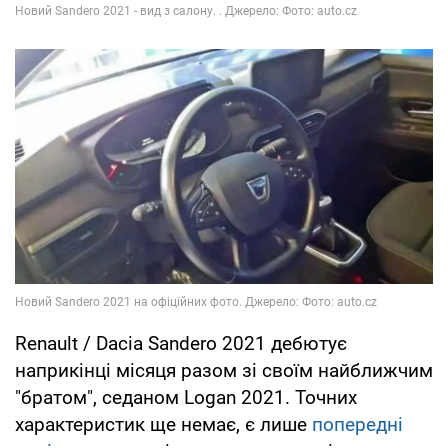
Renault / Dacia Sandero 2021 дебютує
наприкінці місяця разом зі своїм найближчим
"братом", седаном Logan 2021. Точних
характеристик ще немає, є лише
попередні