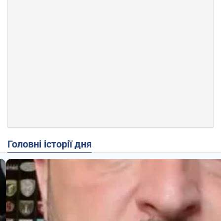
Головні історії дня