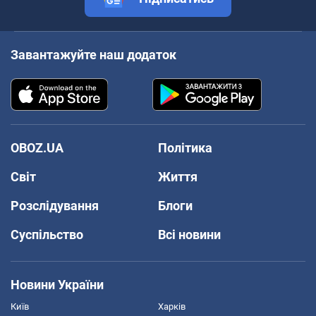
Завантажуйте наш додаток
OBOZ.UA
Політика
Світ
Життя
Розслідування
Блоги
Суспільство
Всі новини
Новини України
Київ
Харків