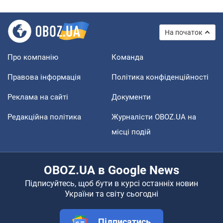
На початок
Про компанію
Команда
Правова інформація
Політика конфіденційності
Реклама на сайті
Документи
Редакційна політика
Журналісти OBOZ.UA на
місці подій
OBOZ.UA в Google News
Підписуйтесь, щоб бути в курсі останніх новин
України та світу сьогодні
Підписатись