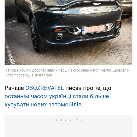
Раніше
OBOZREVATEL
писав про те, що
останнім часом українці стали більше
купувати нових автомобілів
.