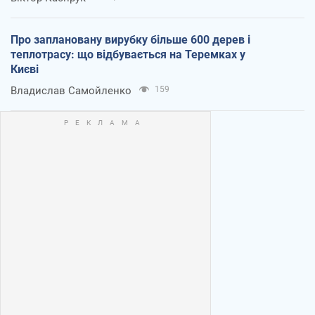
Про заплановану вирубку більше 600 дерев і
теплотрасу: що відбувається на Теремках у
Києві
Владислав Самойленко
159