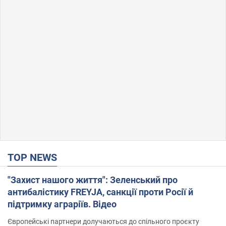
TOP NEWS
"Захист нашого життя": Зеленський про
антибалістику FREYJA, санкції проти Росії й
підтримку аграріїв. Відео
Європейські партнери долучаються до спільного проєкту