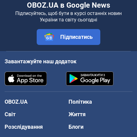
OBOZ.UA в Google News
Підписуйтесь, щоб бути в курсі останніх новин
України та світу сьогодні
Підписатись
Завантажуйте наш додаток
OBOZ.UA
Політика
Світ
Життя
Розслідування
Блоги