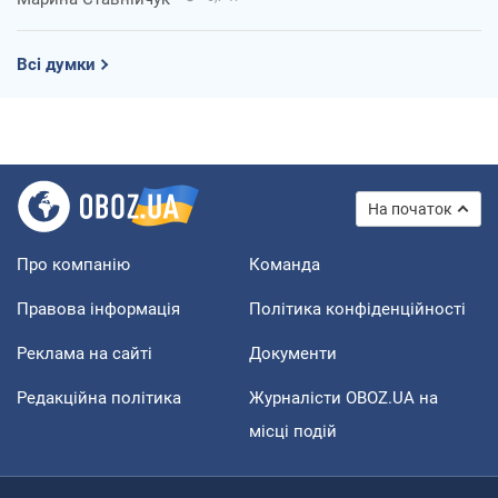
Всі думки
На початок
Про компанію
Команда
Правова інформація
Політика конфіденційності
Реклама на сайті
Документи
Редакційна політика
Журналісти OBOZ.UA на
місці подій