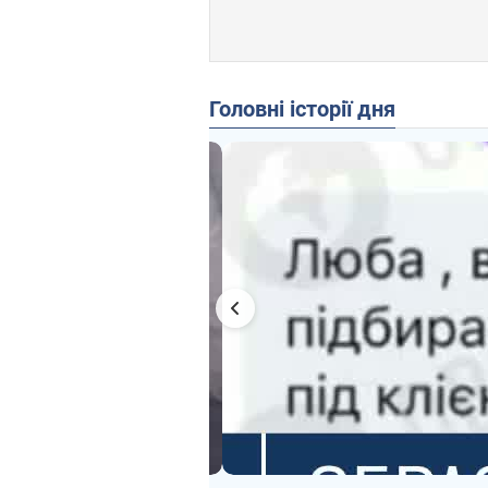
Головні історії дня