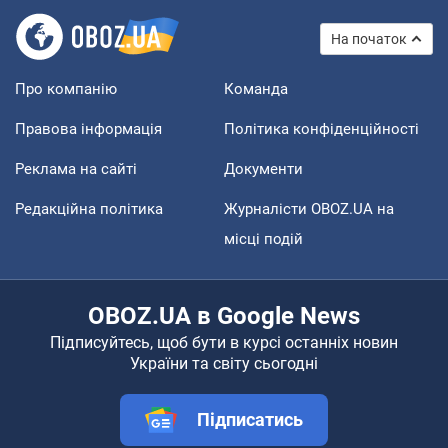
На початок
Про компанію
Команда
Правова інформація
Політика конфіденційності
Реклама на сайті
Документи
Редакційна політика
Журналісти OBOZ.UA на
місці подій
OBOZ.UA в Google News
Підписуйтесь, щоб бути в курсі останніх новин
України та світу сьогодні
Підписатись