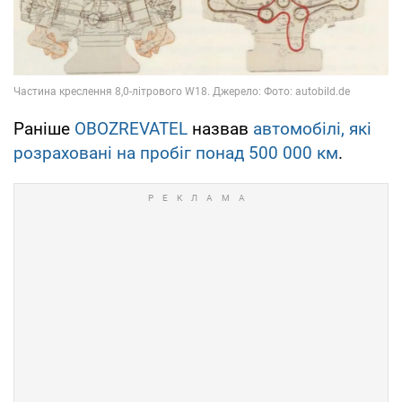
Раніше
OBOZREVATEL
назвав
автомобілі, які
розраховані на пробіг понад 500 000 км
.