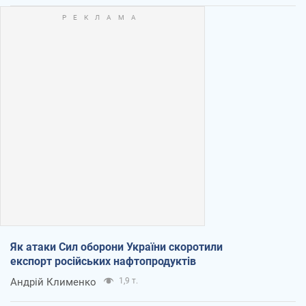
Як атаки Сил оборони України скоротили
експорт російських нафтопродуктів
Андрій Клименко
1,9 т.