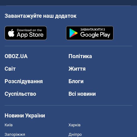
Завантажуйте наш додаток
OBOZ.UA
Політика
Світ
Життя
Розслідування
Блоги
Суспільство
Всі новини
Новини України
Київ
Харків
Запоріжжя
Дніпро