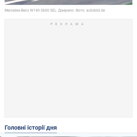
Головні історії дня