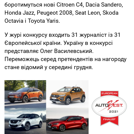
боротимуться нові Citroen C4, Dacia Sandero,
Honda Jazz, Peugeot 2008, Seat Leon, Skoda
Octavia і Toyota Yaris.
У журі конкурсу входить 31 журналіст із 31
Європейської країни. Україну в конкурсі
представляє Олег Василевський.
Переможець серед претендентів на нагороду
стане відомий у середині грудня.