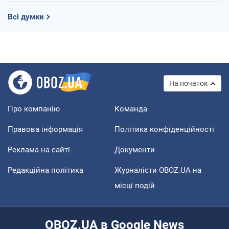
Всі думки
На початок
Про компанію
Команда
Правова інформація
Політика конфіденційності
Реклама на сайті
Документи
Редакційна політика
Журналісти OBOZ.UA на
місці подій
OBOZ.UA в Google News