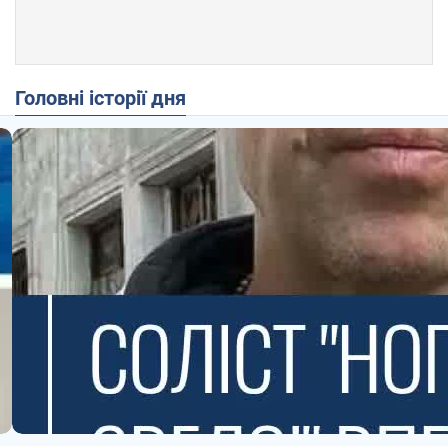
Головні історії дня