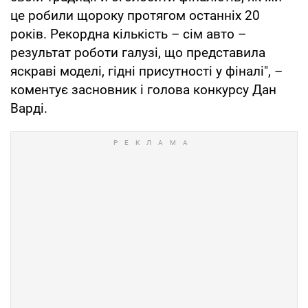
це робили щороку протягом останніх 20
років. Рекордна кількість – сім авто –
результат роботи галузі, що представила
яскраві моделі, гідні присутності у фіналі", –
коментує засновник і голова конкурсу Дан
Варді.