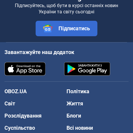
Підписуйтесь, щоб бути в курсі останніх новин
України та світу сьогодні
Підписатись
Завантажуйте наш додаток
OBOZ.UA
Політика
Світ
Життя
Розслідування
Блоги
Суспільство
Всі новини