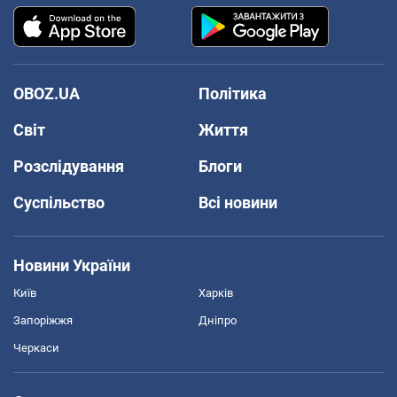
OBOZ.UA
Політика
Світ
Життя
Розслідування
Блоги
Суспільство
Всі новини
Новини України
Київ
Харків
Запоріжжя
Дніпро
Черкаси