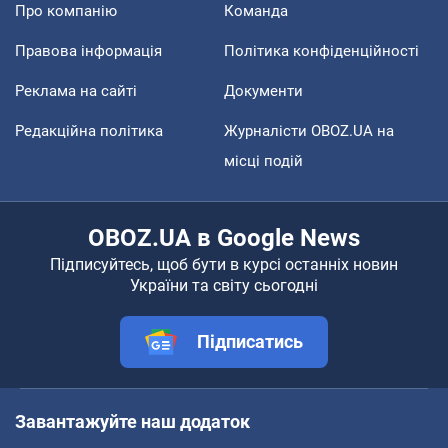
Про компанію
Команда
Правова інформація
Політика конфіденційності
Реклама на сайті
Документи
Редакційна політика
Журналісти OBOZ.UA на
місці подій
OBOZ.UA в Google News
Підписуйтесь, щоб бути в курсі останніх новин
України та світу сьогодні
Підписатись
Завантажуйте наш додаток