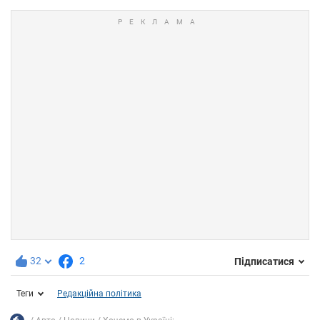
32
2
Підписатися
Теги
Редакційна політика