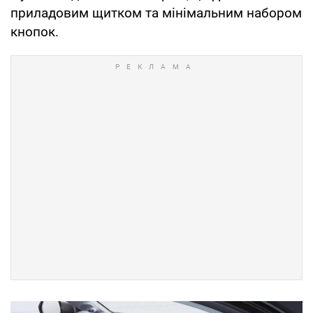
приладовим щитком та мінімальним набором
кнопок.