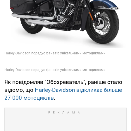
Як повідомляв "Обозреватель", раніше стало
відомо, що
Harley-Davidson відкликає більше
27 000 мотоциклів
.