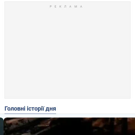
Головні історії дня