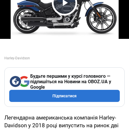
Play Video
Будьте першими у курсі головного —
підпишіться на Новини на OBOZ.UA у
Google
Підписатися
Легендарна американська компанія Harley-
Davidson у 2018 році випустить на ринок дві