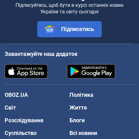
Підписуйтесь, щоб бути в курсі останніх новин
України та світу сьогодні
Підписатись
Завантажуйте наш додаток
OBOZ.UA
Політика
Світ
Життя
Розслідування
Блоги
Суспільство
Всі новини