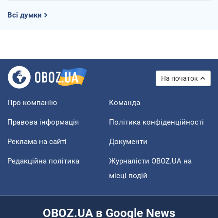
Всі думки
На початок
Про компанію
Команда
Правова інформація
Політика конфіденційності
Реклама на сайті
Документи
Редакційна політика
Журналісти OBOZ.UA на
місці подій
OBOZ.UA в Google News