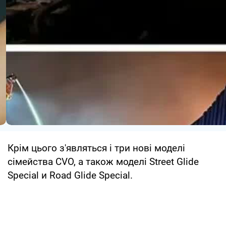
Крім цього з'являться і три нові моделі
сімейства CVO, а також моделі Street Glide
Special и Road Glide Special.