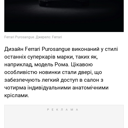
Дизайн Ferrari Purosangue виконаний у стилі
останніх суперкарів марки, таких як,
наприклад, модель Рома. Цікавою
особливістю новинки стали двері, що
забезпечують легкий доступ в салон з
чотирма індивідуальними анатомічними
кріслами.