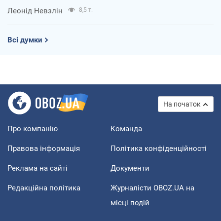
Леонід Невзлін
8,5 т.
Всі думки
На початок
Про компанію
Команда
Правова інформація
Політика конфіденційності
Реклама на сайті
Документи
Редакційна політика
Журналісти OBOZ.UA на
місці подій