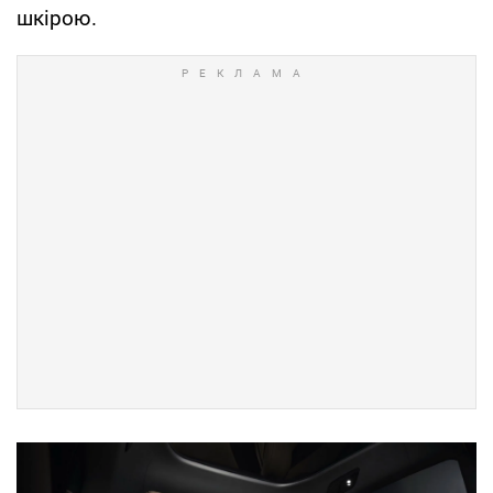
шкірою.