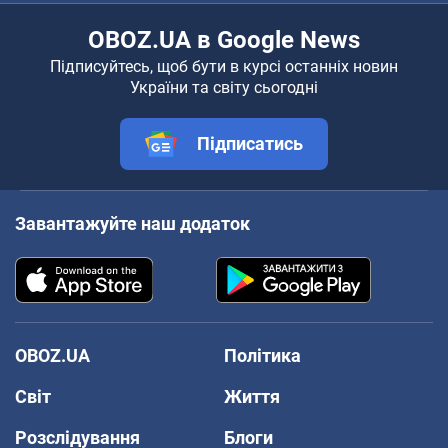
OBOZ.UA в Google News
Підписуйтесь, щоб бути в курсі останніх новин
України та світу сьогодні
Підписатись
Завантажуйте наш додаток
OBOZ.UA
Політика
Світ
Життя
Розслідування
Блоги