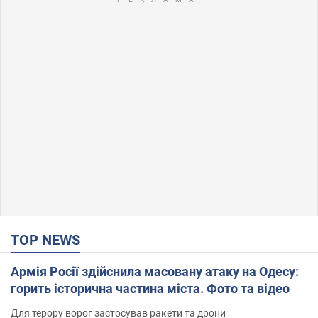
TOP NEWS
Армія Росії здійснила масовану атаку на Одесу:
горить історична частина міста. Фото та відео
Для терору ворог застосував ракети та дрони