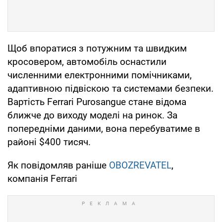
Щоб впоратися з потужним та швидким
кросовером, автомобіль оснастили
численними електронними помічниками,
адаптивною підвіскою та системами безпеки.
Вартість Ferrari Purosangue стане відома
ближче до виходу моделі на ринок. За
попередніми даними, вона перебуватиме в
районі $400 тисяч.
Як повідомляв раніше
OBOZREVATEL
,
компанія Ferrari