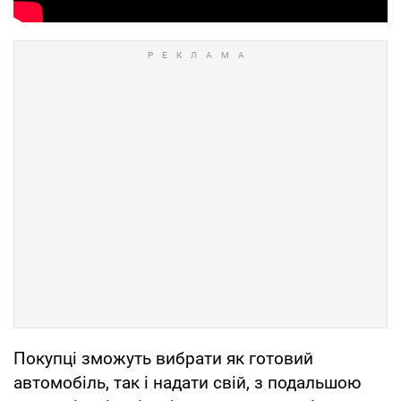
Покупці зможуть вибрати як готовий
автомобіль, так і надати свій, з подальшою