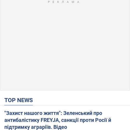
TOP NEWS
"Захист нашого життя": Зеленський про
антибалістику FREYJA, санкції проти Росії й
підтримку аграріїв. Відео