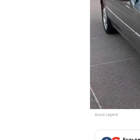
Будьте