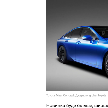
Новинка буде більше, ширше