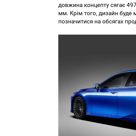
довжина концепту сягає 497
мм. Крім того, дизайн буде
позначитися на обсягах про