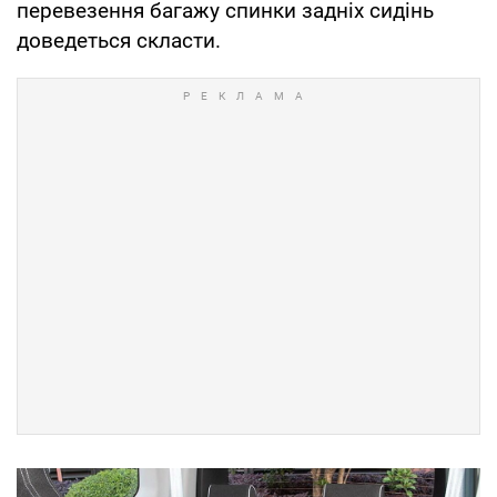
перевезення багажу спинки задніх сидінь
доведеться скласти.