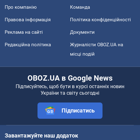
Про компанію
Команда
Правова інформація
Політика конфіденційності
Реклама на сайті
Документи
Редакційна політика
Журналісти OBOZ.UA на
місці подій
OBOZ.UA в Google News
Підписуйтесь, щоб бути в курсі останніх новин
України та світу сьогодні
Підписатись
Завантажуйте наш додаток