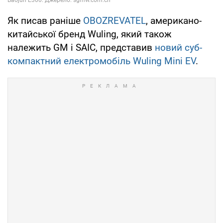
Як писав раніше
OBOZREVATEL
, американо-
китайської бренд Wuling, який також
належить GM і SAIC, представив
новий суб-
компактний електромобіль Wuling Mini EV
.