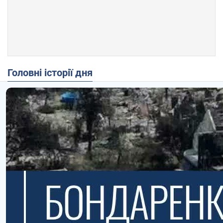
Головні історії дня