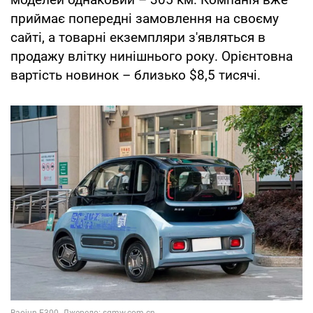
приймає попередні замовлення на своєму
сайті, а товарні екземпляри з'являться в
продажу влітку нинішнього року. Орієнтовна
вартість новинок – близько $8,5 тисячі.