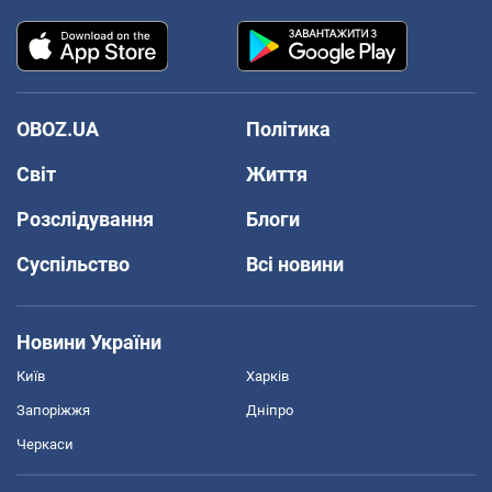
OBOZ.UA
Політика
Світ
Життя
Розслідування
Блоги
Суспільство
Всі новини
Новини України
Київ
Харків
Запоріжжя
Дніпро
Черкаси