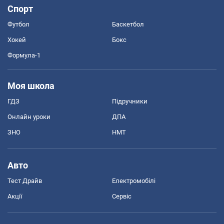
Спорт
Футбол
Баскетбол
Хокей
Бокс
Формула-1
Моя школа
ГДЗ
Підручники
Онлайн уроки
ДПА
ЗНО
НМТ
Авто
Тест Драйв
Електромобілі
Акції
Сервіс