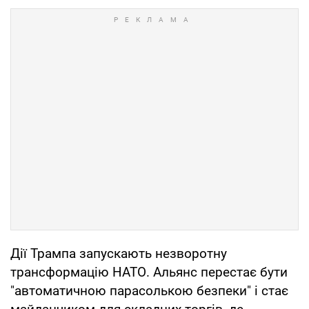
Дії Трампа запускають незворотну
трансформацію НАТО. Альянс перестає бути
"автоматичною парасолькою безпеки" і стає