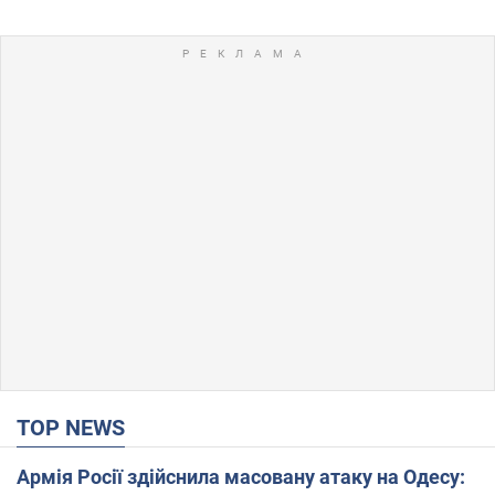
TOP NEWS
Армія Росії здійснила масовану атаку на Одесу: