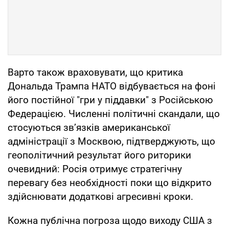
Варто також враховувати, що критика
Дональда Трампа НАТО відбувається на фоні
його постійної "гри у піддавки" з Російською
Федерацією. Численні політичні скандали, що
стосуються зв’язків американської
адміністрації з Москвою, підтверджують, що
геополітичний результат його риторики
очевидний: Росія отримує стратегічну
перевагу без необхідності поки що відкрито
здійснювати додаткові агресивні кроки.
Кожна публічна погроза щодо виходу США з