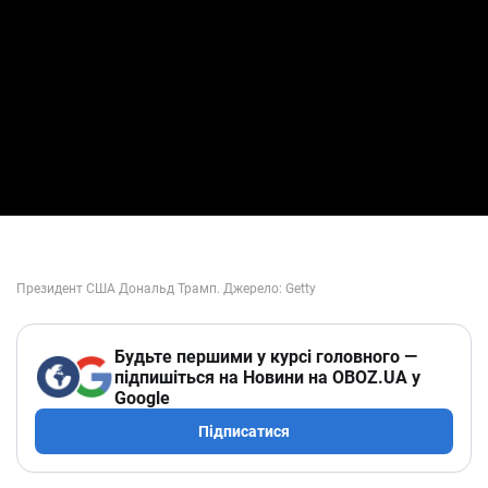
Будьте першими у курсі головного —
підпишіться на Новини на OBOZ.UA у
Google
Підписатися