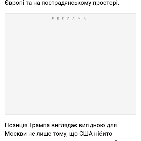
Європі та на пострадянському просторі.
Позиція Трампа виглядає вигідною для
Москви не лише тому, що США нібито