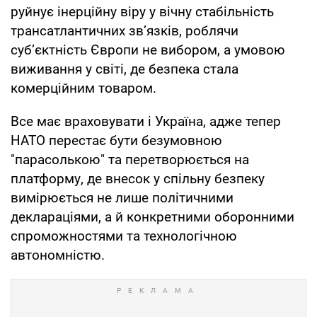
руйнує інерційну віру у вічну стабільність
трансатлантичних зв’язків, роблячи
суб’єктність Європи не вибором, а умовою
виживання у світі, де безпека стала
комерційним товаром.
Все має враховувати і Україна, адже тепер
НАТО перестає бути безумовною
"парасолькою" та перетворюється на
платформу, де внесок у спільну безпеку
вимірюється не лише політичними
деклараціями, а й конкретними оборонними
спроможностями та технологічною
автономністю.