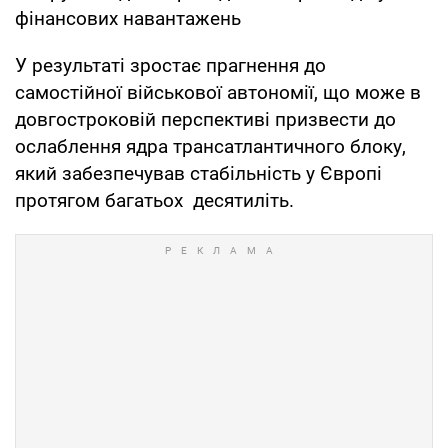
фінансових навантажень
У результаті зростає прагнення до
самостійної військової автономії, що може в
довгостроковій перспективі призвести до
ослаблення ядра трансатлантичного блоку,
який забезпечував стабільність у Європі
протягом багатьох десятиліть.