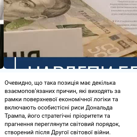
Очевидно, що така позиція має декілька
взаємопов’язаних причин, які виходять за
рамки поверхневої економічної логіки та
включають особистісні риси Дональда
Трампа, його стратегічні пріоритети та
прагнення переглянути світовий порядок,
створений після Другої світової війни.