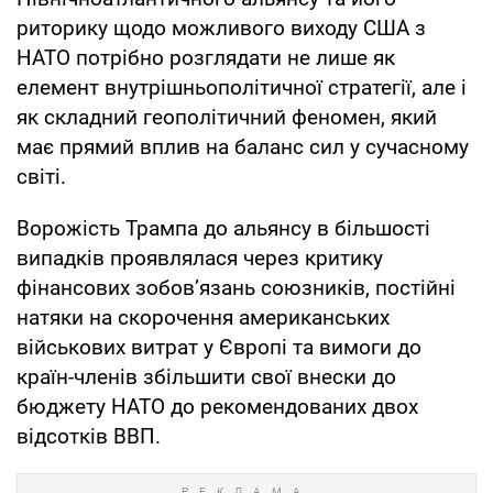
риторику щодо можливого виходу США з
НАТО потрібно розглядати не лише як
елемент внутрішньополітичної стратегії, але і
як складний геополітичний феномен, який
має прямий вплив на баланс сил у сучасному
світі.
Ворожість Трампа до альянсу в більшості
випадків проявлялася через критику
фінансових зобов’язань союзників, постійні
натяки на скорочення американських
військових витрат у Європі та вимоги до
країн-членів збільшити свої внески до
бюджету НАТО до рекомендованих двох
відсотків ВВП.