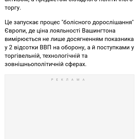
торгу.
Це запускає процес "болісного дорослішання"
Європи, де ціна лояльності Вашингтона
вимірюється не лише досягненням показника
у 2 відсотки ВВП на оборону, а й поступками у
торгівельній, технологічній та
зовнішньополітичній сферах.