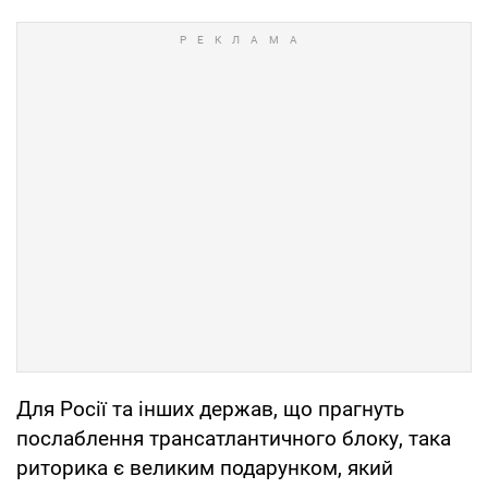
Для Росії та інших держав, що прагнуть
послаблення трансатлантичного блоку, така
риторика є великим подарунком, який