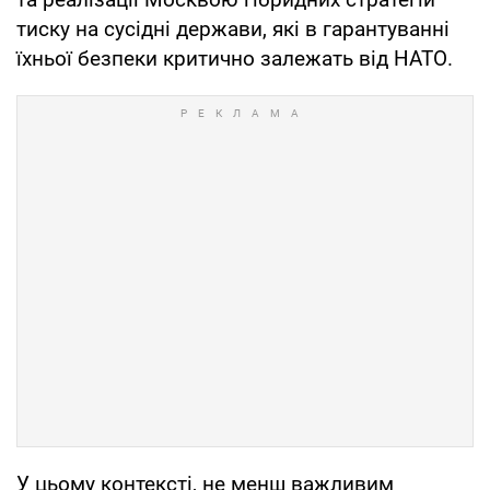
тиску на сусідні держави, які в гарантуванні
їхньої безпеки критично залежать від НАТО.
У цьому контексті, не менш важливим