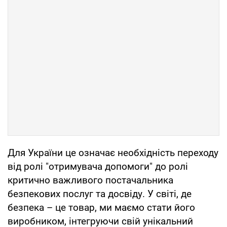
Для України це означає необхідність переходу
від ролі "отримувача допомоги" до ролі
критично важливого постачальника
безпекових послуг та досвіду. У світі, де
безпека – це товар, ми маємо стати його
виробником, інтегруючи свій унікальний