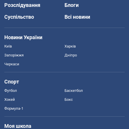
Розслідування
Блоги
Суспільство
Всі новини
Новини України
Київ
Харків
Запоріжжя
Дніпро
Черкаси
Спорт
Футбол
Баскетбол
Хокей
Бокс
Формула-1
Моя школа