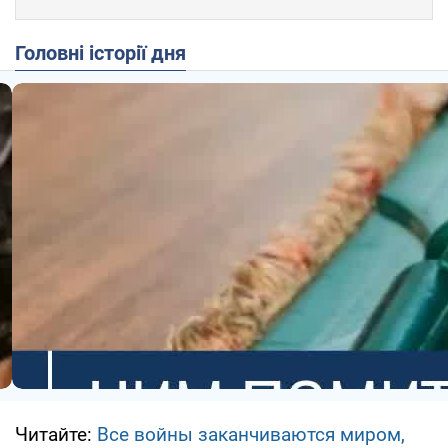
Головні історії дня
Читайте:
Все войны заканчиваются миром,