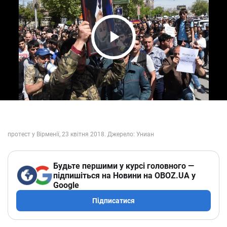
Play Video
Будьте першими у курсі головного —
підпишіться на Новини на OBOZ.UA у
Google
Підписатися