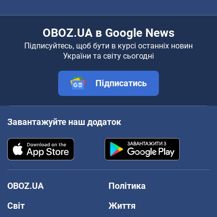
OBOZ.UA в Google News
Підписуйтесь, щоб бути в курсі останніх новин
України та світу сьогодні
Підписатись
Завантажуйте наш додаток
OBOZ.UA
Політика
Світ
Життя