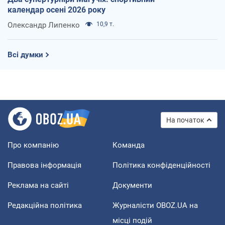
календар осені 2026 року
Олександр Липенко
10,9 т.
Всі думки
На початок
Про компанію
Команда
Правова інформація
Політика конфіденційності
Реклама на сайті
Документи
Редакційна політика
Журналісти OBOZ.UA на
місці подій