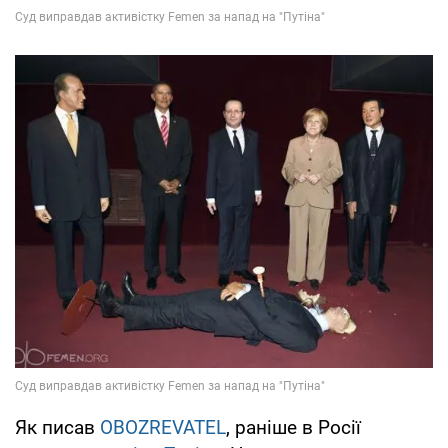
Як писав
OBOZREVATEL
, раніше в Росії