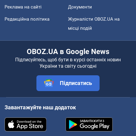
Реклама на сайті
Документи
Редакційна політика
Журналісти OBOZ.UA на
місці подій
OBOZ.UA в Google News
Підписуйтесь, щоб бути в курсі останніх новин
України та світу сьогодні
Підписатись
Завантажуйте наш додаток