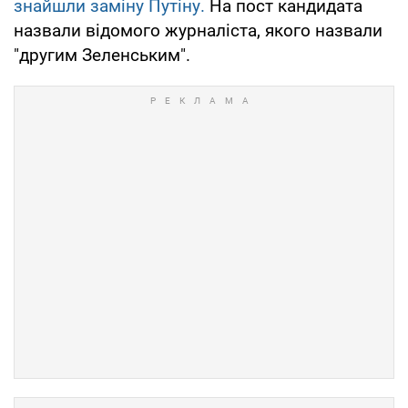
знайшли заміну Путіну.
На пост кандидата
назвали відомого журналіста, якого назвали
"другим Зеленським".