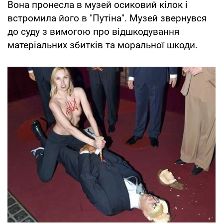
Вона пронесла в музей осиковий кілок і
встромила його в "Путіна". Музей звернувся
до суду з вимогою про відшкодування
матеріальних збитків та моральної шкоди.