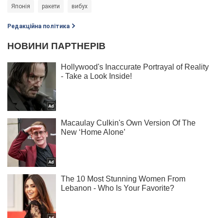
Японія
ракети
вибух
Редакційна політика