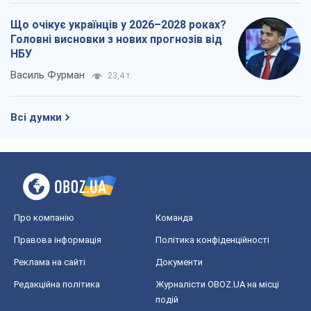
Що очікує українців у 2026–2028 роках?
Головні висновки з нових прогнозів від
НБУ
Василь Фурман
23,4 т.
Всі думки
Про компанію
Команда
Правова інформація
Політика конфіденційності
Реклама на сайті
Документи
Редакційна політика
Журналісти OBOZ.UA на місці
подій