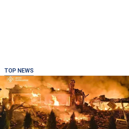
TOP NEWS