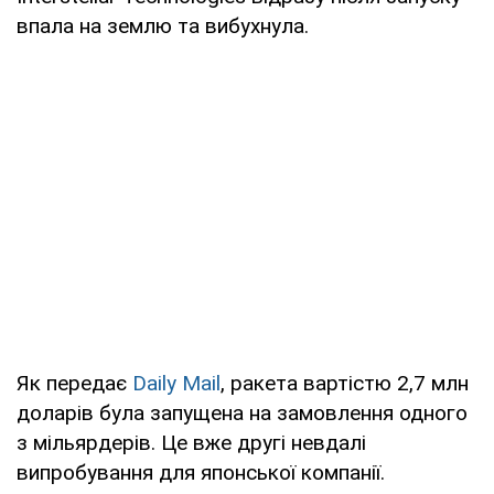
впала на землю та вибухнула.
Як передає
Daily Mail
, ракета вартістю 2,7 млн
доларів була запущена на замовлення одного
з мільярдерів. Це вже другі невдалі
випробування для японської компанії.