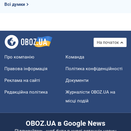
Всі думки
На початок
Про компанію
Команда
Правова інформація
Політика конфіденційності
Реклама на сайті
Документи
Редакційна політика
Журналісти OBOZ.UA на
місці подій
OBOZ.UA в Google News