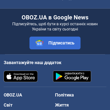
OBOZ.UA в Google News
Підписуйтесь, щоб бути в курсі останніх новин
України та світу сьогодні
Підписатись
Завантажуйте наш додаток
OBOZ.UA
Політика
Світ
Життя