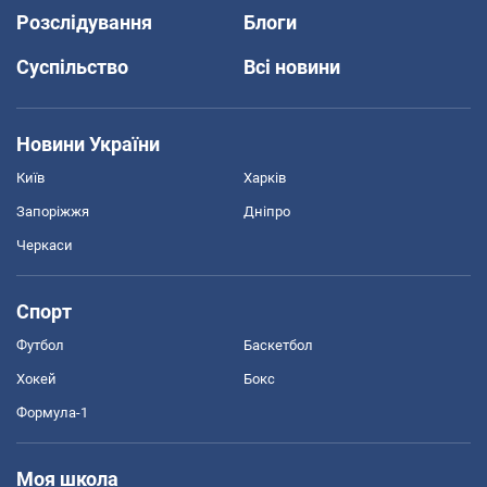
Розслідування
Блоги
Суспільство
Всі новини
Новини України
Київ
Харків
Запоріжжя
Дніпро
Черкаси
Спорт
Футбол
Баскетбол
Хокей
Бокс
Формула-1
Моя школа