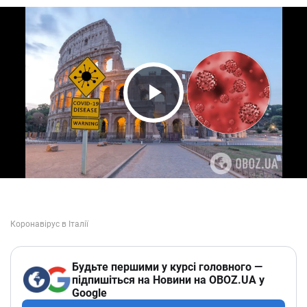
Play Video
Будьте першими у курсі головного —
підпишіться на Новини на OBOZ.UA у
Google