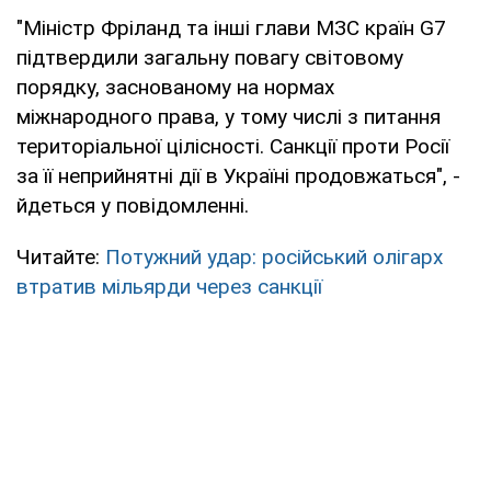
"Міністр Фріланд та інші глави МЗС країн G7
підтвердили загальну повагу світовому
порядку, заснованому на нормах
міжнародного права, у тому числі з питання
територіальної цілісності. Санкції проти Росії
за її неприйнятні дії в Україні продовжаться", -
йдеться у повідомленні.
Читайте:
Потужний удар: російський олігарх
втратив мільярди через санкції