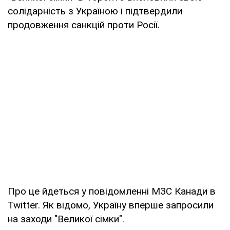
солідарність з Україною і підтвердили
продовження санкцій проти Росії.
Про це йдеться у повідомленні МЗС Канади в
Twitter. Як відомо, Україну вперше запросили
на заходи "Великої сімки".