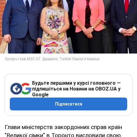
Будьте першими у курсі головного —
підпишіться на Новини на OBOZ.UA у
Google
Підписатися
Глави міністерств закордонних справ країн
"Великої сімки" в Торонто висловили свою