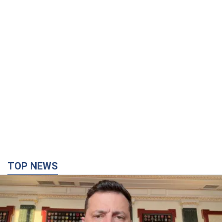
TOP NEWS