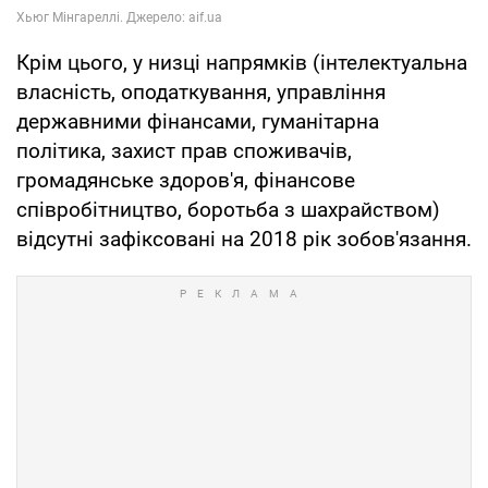
Крім цього, у низці напрямків (інтелектуальна
власність, оподаткування, управління
державними фінансами, гуманітарна
політика, захист прав споживачів,
громадянське здоров'я, фінансове
співробітництво, боротьба з шахрайством)
відсутні зафіксовані на 2018 рік зобов'язання.