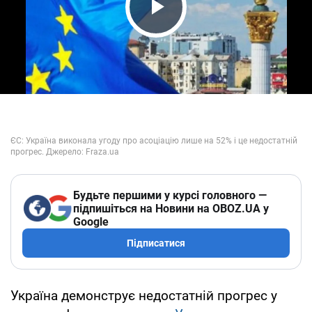
Play Video
Будьте першими у курсі головного —
підпишіться на Новини на OBOZ.UA у
Google
Підписатися
Україна демонструє недостатній прогрес у