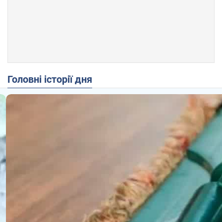
Головні історії дня