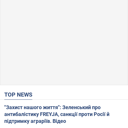
TOP NEWS
"Захист нашого життя": Зеленський про
антибалістику FREYJA, санкції проти Росії й
підтримку аграріїв. Відео