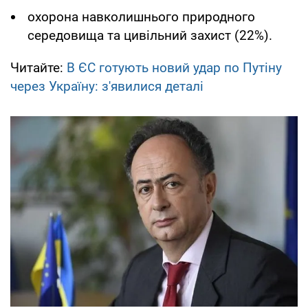
охорона навколишнього природного
середовища та цивільний захист (22%).
Читайте:
В ЄС готують новий удар по Путіну
через Україну: з'явилися деталі