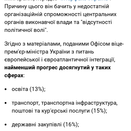
Причину цього він бачить у недостатній
організаційній спроможності центральних
органів виконавчої влади та "відсутності
політичної волі".
Згідно з матеріалами, поданими Офісом віце-
прем'єр-міністра України з питань
європейської і євроатлантичної інтеграції,
найменший прогрес досягнутий у таких
сферах
:
освіта (13%);
транспорт, транспортна інфраструктура,
поштові та кур'єрські послуги (15%);
державні закупівлі (16%);