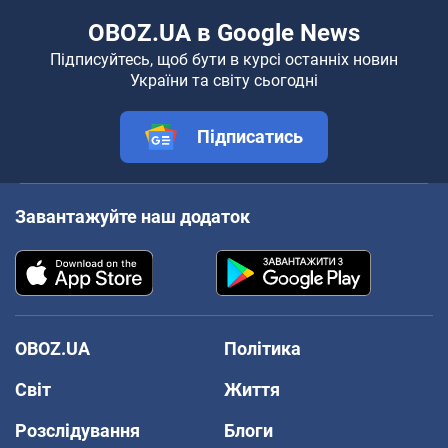
OBOZ.UA в Google News
Підписуйтесь, щоб бути в курсі останніх новин
України та світу сьогодні
Підписатись
Завантажуйте наш додаток
OBOZ.UA
Політика
Світ
Життя
Розслідування
Блоги