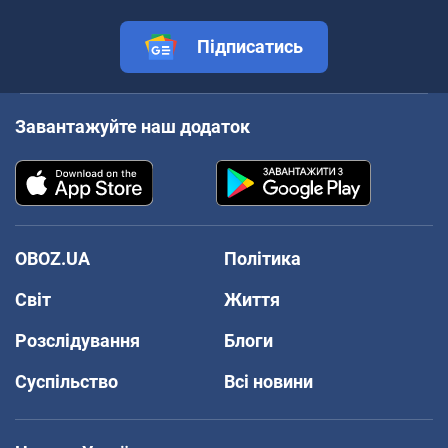
Підписатись
Завантажуйте наш додаток
OBOZ.UA
Політика
Світ
Життя
Розслідування
Блоги
Суспільство
Всі новини