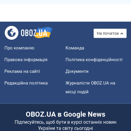
На початок
Про компанію
Команда
Правова інформація
Політика конфіденційності
Реклама на сайті
Документи
Редакційна політика
Журналісти OBOZ.UA на
місці подій
OBOZ.UA в Google News
Підписуйтесь, щоб бути в курсі останніх новин
України та світу сьогодні