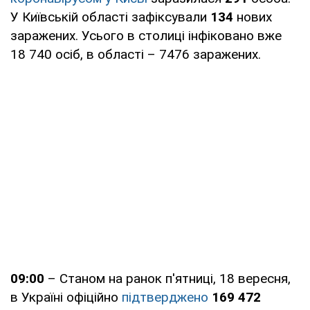
У Київській області зафіксували
134
нових
заражених. Усього в столиці інфіковано вже
18 740 осіб, в області – 7476 заражених.
09:00
– Станом на ранок п'ятниці, 18 вересня,
в Україні офіційно
підтверджено
169 472