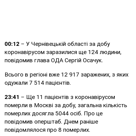
00:12
– У Чернівецькій області за добу
коронавірусом заразилися ще 124 людини,
повідомив глава ОДА Сергій Осачук.
Всього в регіоні вже 12 917 заражених, з яких
одужали 7 514 пацієнтів.
23:41
– Ще 11 пацієнтів з коронавірусом
померли в Москві за добу, загальна кількість
померлих досягла 5044 осіб. Про це
повідомив оперштаб. Днем раніше
повідомлялося про 8 померлих.