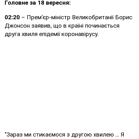
Головне за 18 вересня:
02:20
– Прем'єр-міністр Великобританії Борис
Джонсон заявив, що в країні починається
друга хвиля епідемії коронавірусу.
"Зараз ми стикаємося з другою хвилею ... Я