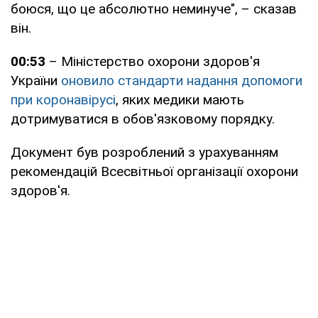
боюся, що це абсолютно неминуче", – сказав
він.
00:53
– Міністерство охорони здоров'я
України
оновило стандарти надання допомоги
при коронавірусі
, яких медики мають
дотримуватися в обов'язковому порядку.
Документ був розроблений з урахуванням
рекомендацій Всесвітньої організації охорони
здоров'я.