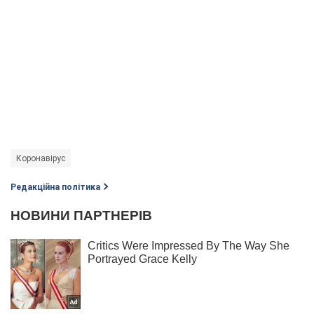
Коронавірус
Редакційна політика