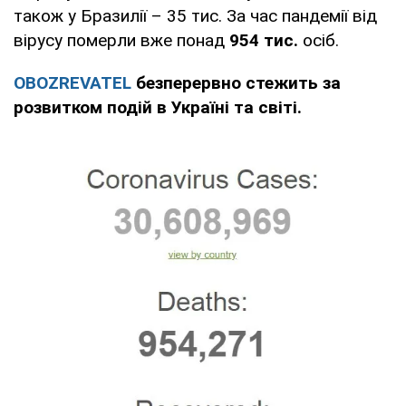
також у Бразилії – 35 тис. За час пандемії від
вірусу померли вже понад
954 тис.
осіб.
OBOZREVATEL
безперервно стежить за
розвитком подій в Україні та світі.