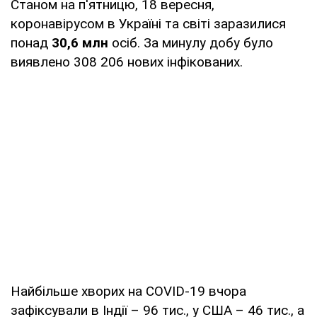
Станом на п'ятницю, 18 вересня,
коронавірусом в Україні та світі заразилися
понад
30,6 млн
осіб. За минулу добу було
виявлено 308 206 нових інфікованих.
Найбільше хворих на COVID-19 вчора
зафіксували в Індії – 96 тис., у США – 46 тис., а