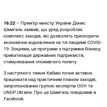
16:22
– Прем'єр-міністр України Денис
Шмигаль заявив, що уряд розробляє
комплекс заходів, які дозволять прискорити
економічне відновлення на тлі пандемії COVID-
19. Зокрема, це програми з підтримки бізнесу,
приватизація державних підприємств,
стимулювання споживчого попиту.
З наступного тижня Кабмін почне активно
працювати над практичним планом заходів,
запропонованих групою експертів ООН та
UNDP Ukraine. Про це Шмигаль повідомив в
Facebook.