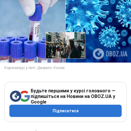
Будьте першими у курсі головного —
підпишіться на Новини на OBOZ.UA у
Google
Підписатися