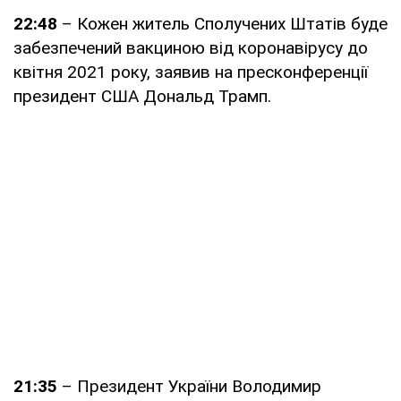
22:48
– Кожен житель Сполучених Штатів буде
забезпечений вакциною від коронавірусу до
квітня 2021 року, заявив на пресконференції
президент США Дональд Трамп.
21:35
– Президент України Володимир