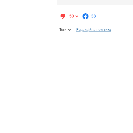
50
38
Теги
Редакційна політика