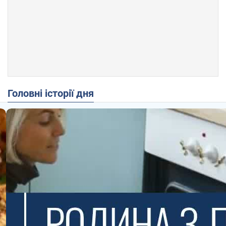
Головні історії дня