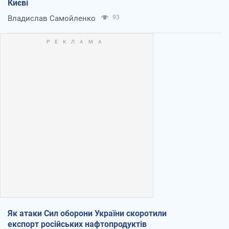
Києві
Владислав Самойленко
93
Як атаки Сил оборони України скоротили
експорт російських нафтопродуктів