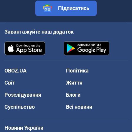
Підписатись
Завантажуйте наш додаток
OBOZ.UA
Політика
Світ
Життя
Розслідування
Блоги
Суспільство
Всі новини
Новини України