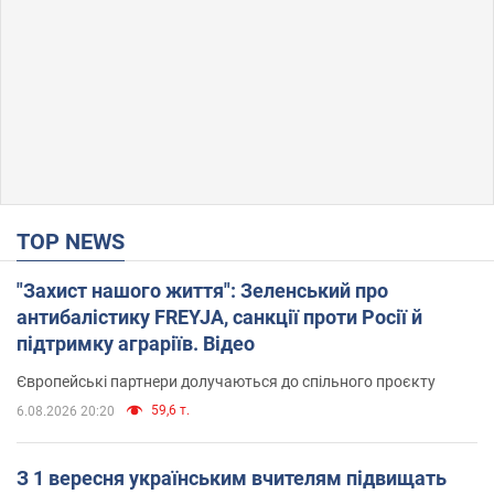
TOP NEWS
"Захист нашого життя": Зеленський про
антибалістику FREYJA, санкції проти Росії й
підтримку аграріїв. Відео
Європейські партнери долучаються до спільного проєкту
59,6 т.
6.08.2026 20:20
З 1 вересня українським вчителям підвищать