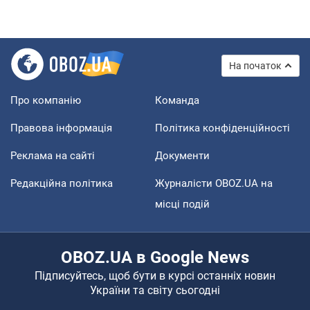
На початок
Про компанію
Команда
Правова інформація
Політика конфіденційності
Реклама на сайті
Документи
Редакційна політика
Журналісти OBOZ.UA на
місці подій
OBOZ.UA в Google News
Підписуйтесь, щоб бути в курсі останніх новин
України та світу сьогодні