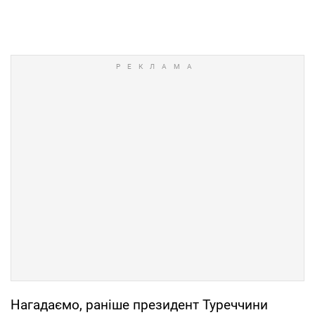
Нагадаємо, раніше президент Туреччини