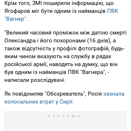
Крім того, ЗМІ поширили інформацію, що
Ягофаров міг бути одним із найманців
ПВК
"Вагнер".
"Великий часовий проміжок між датою смерті
Олександра і його похоронами (16 днів), а
також відсутність у профілі фотографій, будь-
яким чином вказують на службу в рядах
російської армії, наводять на думку, що він
був одним із найманців ПВК "Вагнера", -
написали розслідувачі.
Як повідомляв "Обозреватель", Росія
зазнала
колосальних втрат у Сирії.