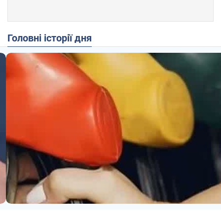
Головні історії дня