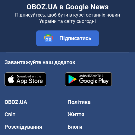
OBOZ.UA в Google News
Підписуйтесь, щоб бути в курсі останніх новин
України та світу сьогодні
Підписатись
Завантажуйте наш додаток
OBOZ.UA
Політика
Світ
Життя
Розслідування
Блоги