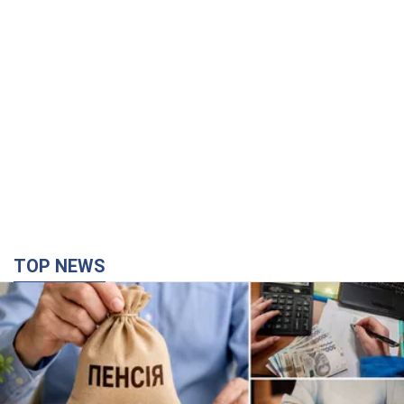
TOP NEWS