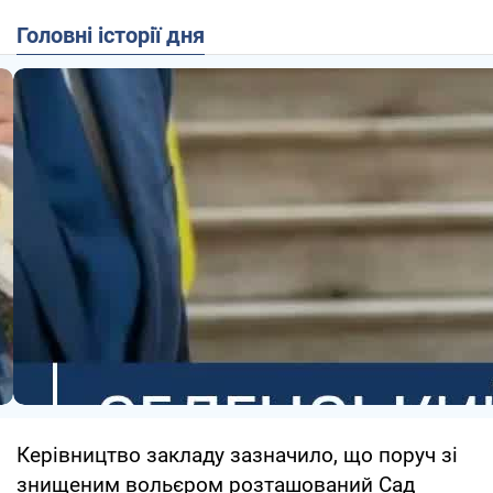
Головні історії дня
Керівництво закладу зазначило, що поруч зі
знищеним вольєром розташований Сад