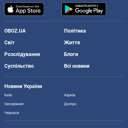
OBOZ.UA
Політика
Світ
Життя
Розслідування
Блоги
Суспільство
Всі новини
Новини України
Київ
Харків
Запоріжжя
Дніпро
Черкаси