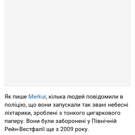
Як пише
Merkur
, кілька людей повідомили в
поліцію, що вони запускали так звані небесні
ліхтарики, зроблені з тонкого цигаркового
паперу. Вони були заборонені у Північній
Рейн-Вестфалії ще з 2009 року.