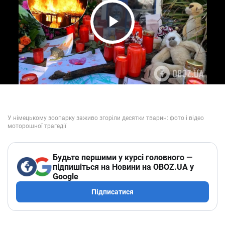
Play Video
Будьте першими у курсі головного —
підпишіться на Новини на OBOZ.UA у
Google
Підписатися