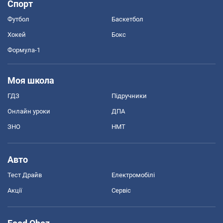
Спорт
Футбол
Баскетбол
Хокей
Бокс
Формула-1
Моя школа
ГДЗ
Підручники
Онлайн уроки
ДПА
ЗНО
НМТ
Авто
Тест Драйв
Електромобілі
Акції
Сервіс