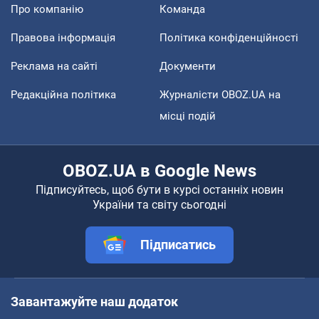
Про компанію
Команда
Правова інформація
Політика конфіденційності
Реклама на сайті
Документи
Редакційна політика
Журналісти OBOZ.UA на
місці подій
OBOZ.UA в Google News
Підписуйтесь, щоб бути в курсі останніх новин
України та світу сьогодні
Підписатись
Завантажуйте наш додаток