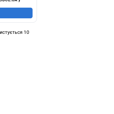
истується 10