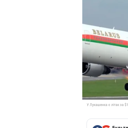
Будьте