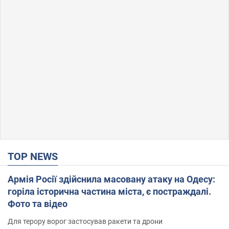
TOP NEWS
Армія Росії здійснила масовану атаку на Одесу:
горіла історична частина міста, є постраждалі.
Фото та відео
Для терору ворог застосував ракети та дрони