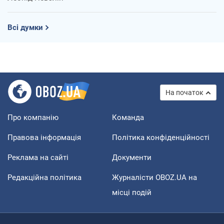
Всі думки
На початок
Про компанію
Команда
Правова інформація
Політика конфіденційності
Реклама на сайті
Документи
Редакційна політика
Журналісти OBOZ.UA на
місці подій