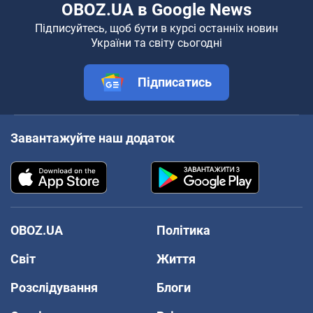
OBOZ.UA в Google News
Підписуйтесь, щоб бути в курсі останніх новин
України та світу сьогодні
Підписатись
Завантажуйте наш додаток
OBOZ.UA
Політика
Світ
Життя
Розслідування
Блоги