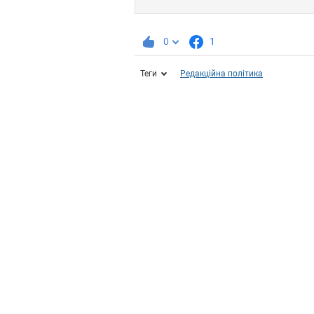
0
1
Теги
Редакційна політика