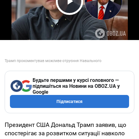
Play Video
Будьте першими у курсі головного —
підпишіться на Новини на OBOZ.UA у
Google
Підписатися
Президент США Дональд Трамп заявив, що
спостерігає за розвитком ситуації навколо