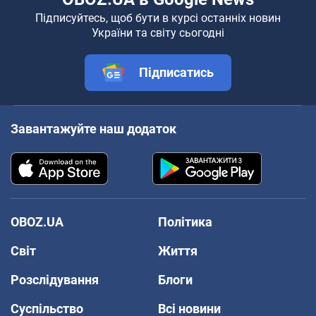
Підписуйтесь, щоб бути в курсі останніх новин
України та світу сьогодні
Підписатись
Завантажуйте наш додаток
OBOZ.UA
Політика
Світ
Життя
Розслідування
Блоги
Суспільство
Всі новини