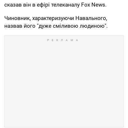
сказав він в ефірі телеканалу Fox News.
Чиновник, характеризуючи Навального,
назвав його "дуже сміливою людиною".