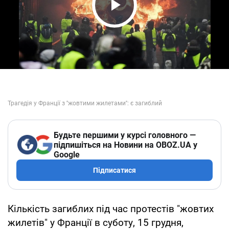
Play Video
Будьте першими у курсі головного —
підпишіться на Новини на OBOZ.UA у
Google
Підписатися
Кількість загиблих під час протестів "жовтих
жилетів" у Франції в суботу, 15 грудня,