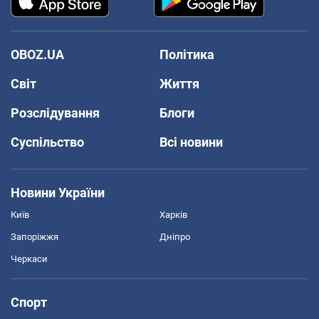
OBOZ.UA
Політика
Світ
Життя
Розслідування
Блоги
Суспільство
Всі новини
Новини України
Київ
Харків
Запоріжжя
Дніпро
Черкаси
Спорт