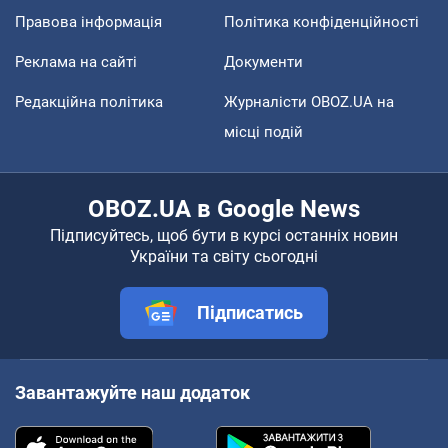
Правова інформація
Політика конфіденційності
Реклама на сайті
Документи
Редакційна політика
Журналісти OBOZ.UA на
місці подій
OBOZ.UA в Google News
Підписуйтесь, щоб бути в курсі останніх новин
України та світу сьогодні
Підписатись
Завантажуйте наш додаток