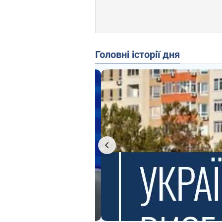
Головні історії дня