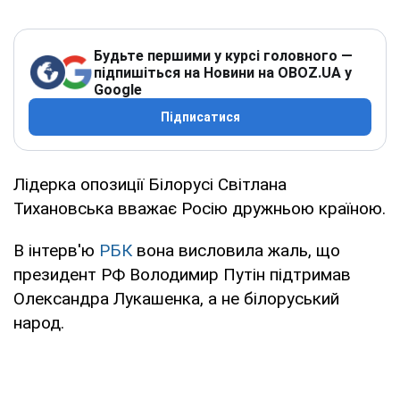
Будьте першими у курсі головного —
підпишіться на Новини на OBOZ.UA у
Google
Підписатися
Лідерка опозиції Білорусі Світлана
Тихановська вважає Росію дружньою країною.
В інтерв'ю
РБК
вона висловила жаль, що
президент РФ Володимир Путін підтримав
Олександра Лукашенка, а не білоруський
народ.