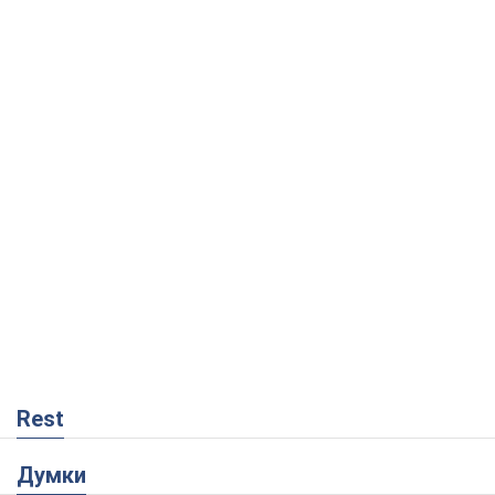
Rest
Думки