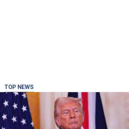
TOP NEWS