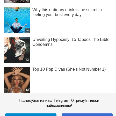
Підписуйся на наш Telegram. Отримуй тільки
найважливіше!