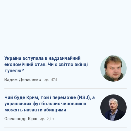
Україна вступила в надзвичайний
економічний стан. Чи є світло вкінці
тунелю?
Вадим Денисенко
474
Чий буде Крим, той і переможе (NSJ), а
українських футбольних чиновників
можуть назвати вбивцями
Олександр Кірш
2,1 т.