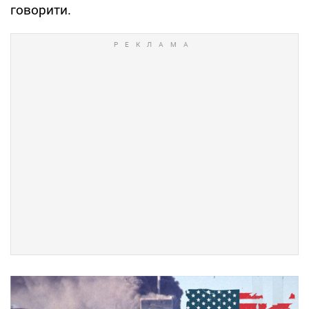
говорити.