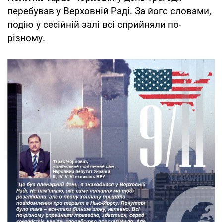
перебував у Верховній Раді. За його словами,
подію у сесійній залі всі сприйняли по-
різному.