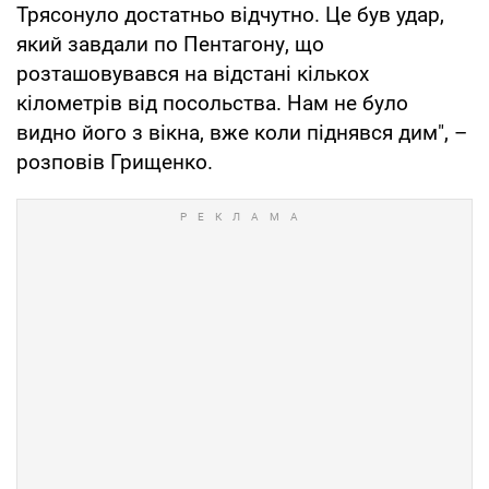
Трясонуло достатньо відчутно. Це був удар,
який завдали по Пентагону, що
розташовувався на відстані кількох
кілометрів від посольства. Нам не було
видно його з вікна, вже коли піднявся дим", –
розповів Грищенко.