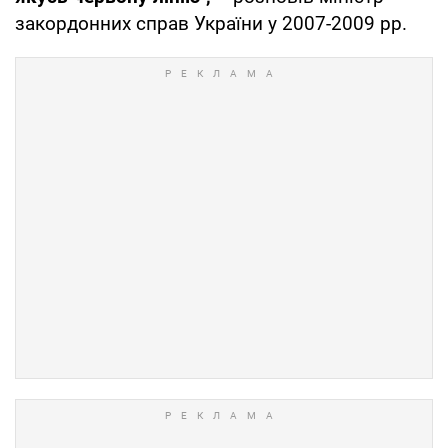
закордонних справ України у 2007-2009 рр.