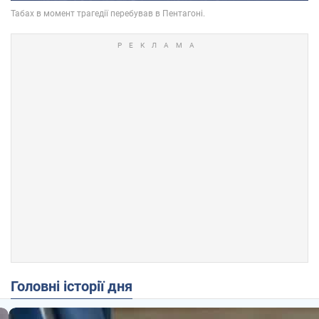
Головні історії дня