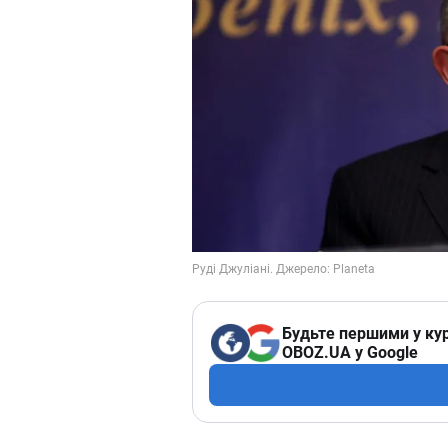
Будьте першими у кур
OBOZ.UA у Google