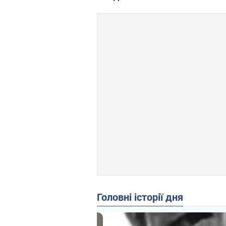
Головні історії дня