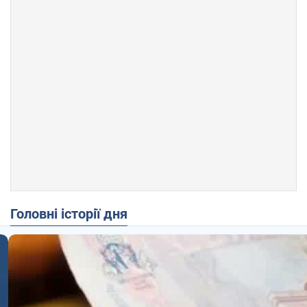
Головні історії дня