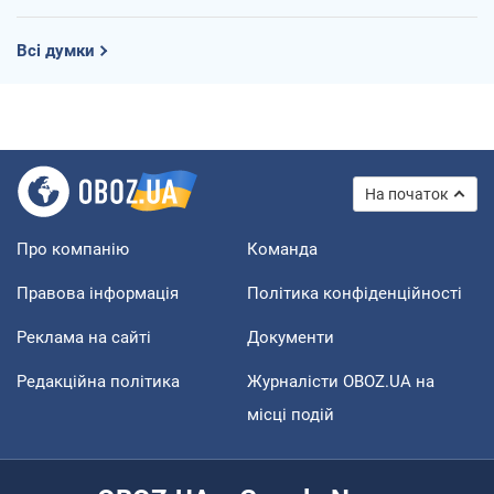
Всі думки
На початок
Про компанію
Команда
Правова інформація
Політика конфіденційності
Реклама на сайті
Документи
Редакційна політика
Журналісти OBOZ.UA на
місці подій