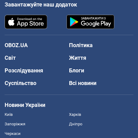
Завантажуйте наш додаток
OBOZ.UA
Політика
Світ
Життя
Розслідування
Блоги
Суспільство
Всі новини
Новини України
Київ
Харків
Запоріжжя
Дніпро
Черкаси