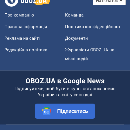
На початок
Про компанію
Команда
Правова інформація
Політика конфіденційності
Реклама на сайті
Документи
Редакційна політика
Журналісти OBOZ.UA на
місці подій
OBOZ.UA в Google News
Підписуйтесь, щоб бути в курсі останніх новин
України та світу сьогодні
Підписатись