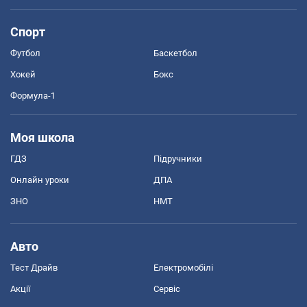
Спорт
Футбол
Баскетбол
Хокей
Бокс
Формула-1
Моя школа
ГДЗ
Підручники
Онлайн уроки
ДПА
ЗНО
НМТ
Авто
Тест Драйв
Електромобілі
Акції
Сервіс